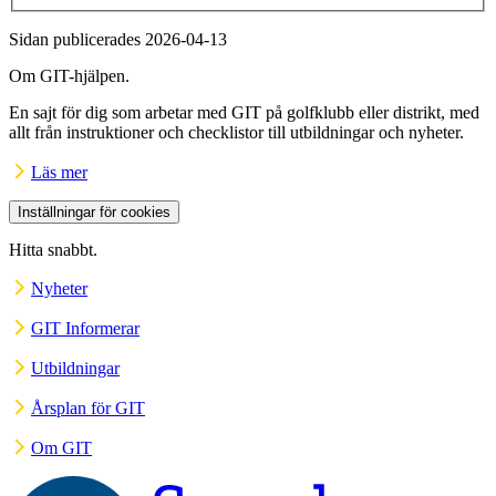
Sidan publicerades 2026-04-13
Om GIT-hjälpen.
En sajt för dig som arbetar med GIT på golfklubb eller distrikt, med
allt från instruktioner och checklistor till utbildningar och nyheter.
Läs mer
Inställningar för cookies
Hitta snabbt.
Nyheter
GIT Informerar
Utbildningar
Årsplan för GIT
Om GIT