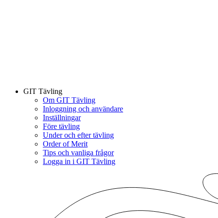
GIT Tävling
Om GIT Tävling
Inloggning och användare
Inställningar
Före tävling
Under och efter tävling
Order of Merit
Tips och vanliga frågor
Logga in i GIT Tävling