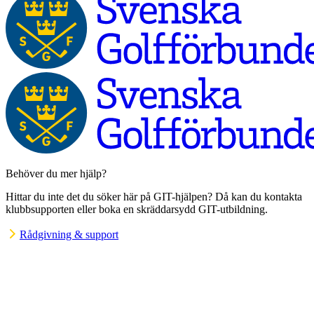
Behöver du mer hjälp?
Hittar du inte det du söker här på GIT-hjälpen? Då kan du kontakta
klubbsupporten eller boka en skräddarsydd GIT-utbildning.
Rådgivning & support