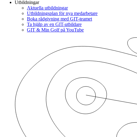
Utbildningar
Aktuella utbildningar
Utbildningsplan för nya medarbetare
Boka rådgivning med GIT-teamet
Ta hjälp av en GIT-utbildare
GIT & Min Golf på YouTube