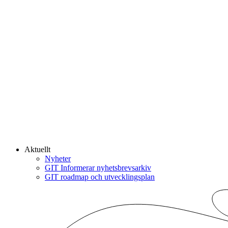
Aktuellt
Nyheter
GIT Informerar nyhetsbrevsarkiv
GIT roadmap och utvecklingsplan