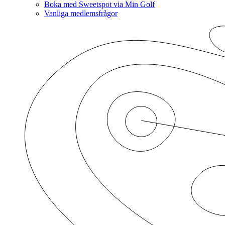
Boka med Sweetspot via Min Golf
Vanliga medlemsfrågor