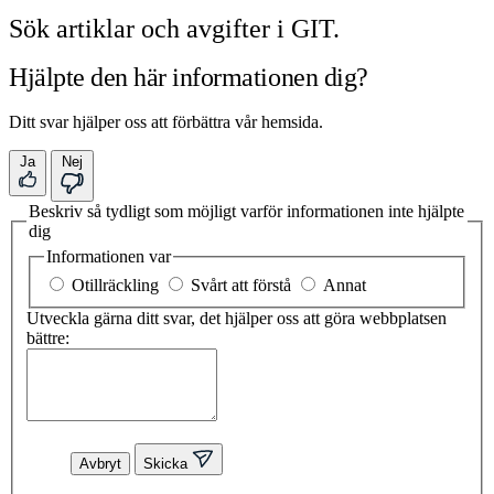
Sök artiklar och avgifter i GIT.
Hjälpte den här informationen dig?
Ditt svar hjälper oss att förbättra vår hemsida.
Ja
Nej
Beskriv så tydligt som möjligt varför informationen inte hjälpte
dig
Informationen var
Otillräckling
Svårt att förstå
Annat
Utveckla gärna ditt svar, det hjälper oss att göra webbplatsen
bättre:
Avbryt
Skicka