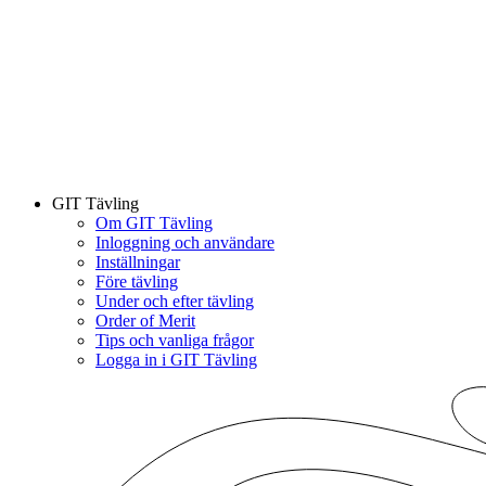
GIT Tävling
Om GIT Tävling
Inloggning och användare
Inställningar
Före tävling
Under och efter tävling
Order of Merit
Tips och vanliga frågor
Logga in i GIT Tävling