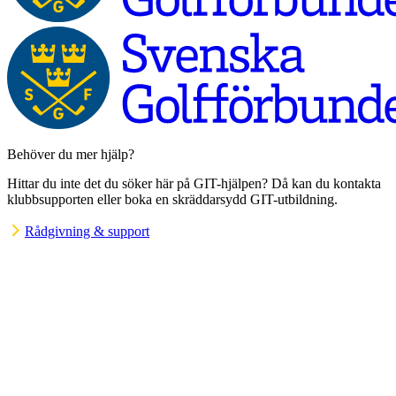
Behöver du mer hjälp?
Hittar du inte det du söker här på GIT-hjälpen? Då kan du kontakta
klubbsupporten eller boka en skräddarsydd GIT-utbildning.
Rådgivning & support