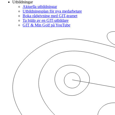
Utbildningar
Aktuella utbildningar
Utbildningsplan för nya medarbetare
Boka rådgivning med GIT-teamet
Ta hjälp av en GIT-utbildare
GIT & Min Golf på YouTube