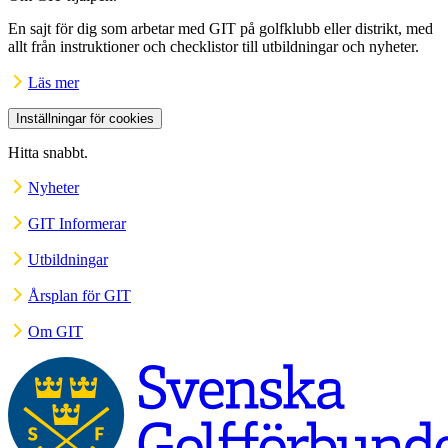
En sajt för dig som arbetar med GIT på golfklubb eller distrikt, med
allt från instruktioner och checklistor till utbildningar och nyheter.
Läs mer
Inställningar för cookies
Hitta snabbt.
Nyheter
GIT Informerar
Utbildningar
Årsplan för GIT
Om GIT