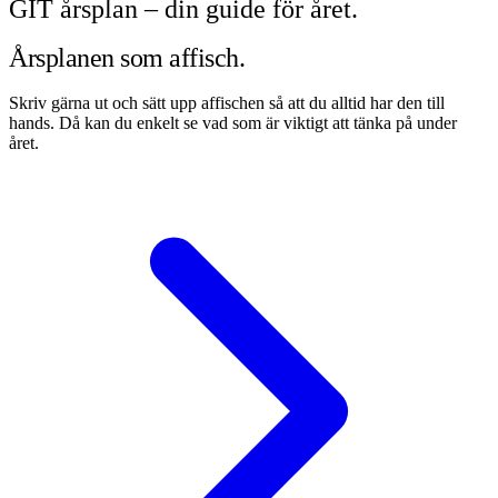
GIT årsplan – din guide för året.
Årsplanen som affisch.
Skriv gärna ut och sätt upp affischen så att du alltid har den till
hands. Då kan du enkelt se vad som är viktigt att tänka på under
året.