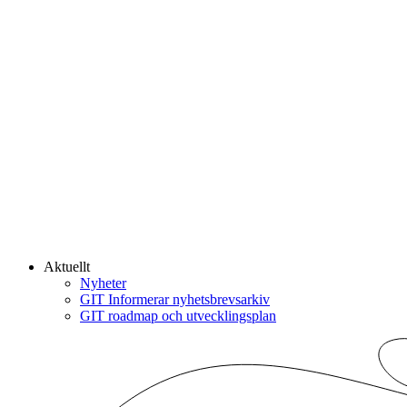
Aktuellt
Nyheter
GIT Informerar nyhetsbrevsarkiv
GIT roadmap och utvecklingsplan