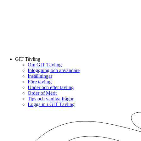
GIT Tävling
Om GIT Tävling
Inloggning och användare
Inställningar
Före tävling
Under och efter tävling
Order of Merit
Tips och vanliga frågor
Logga in i GIT Tävling