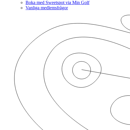
Boka med Sweetspot via Min Golf
Vanliga medlemsfrågor