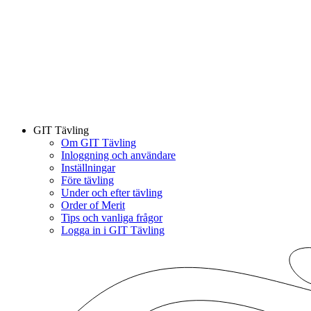
GIT Tävling
Om GIT Tävling
Inloggning och användare
Inställningar
Före tävling
Under och efter tävling
Order of Merit
Tips och vanliga frågor
Logga in i GIT Tävling