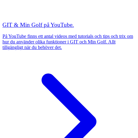
GIT & Min Golf på YouTube.
På YouTube finns ett antal videos med tutorials och tips och trix om
hur du använder olika funktioner i GIT och Min Golf. Allt
tillgängligt när du behöver det.