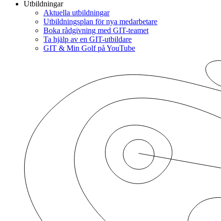
Utbildningar
Aktuella utbildningar
Utbildningsplan för nya medarbetare
Boka rådgivning med GIT-teamet
Ta hjälp av en GIT-utbildare
GIT & Min Golf på YouTube