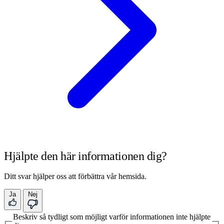
Hjälpte den här informationen dig?
Ditt svar hjälper oss att förbättra vår hemsida.
Ja
Nej
Beskriv så tydligt som möjligt varför informationen inte hjälpte