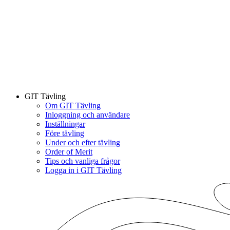
GIT Tävling
Om GIT Tävling
Inloggning och användare
Inställningar
Före tävling
Under och efter tävling
Order of Merit
Tips och vanliga frågor
Logga in i GIT Tävling