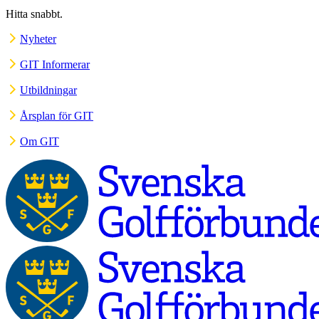
Hitta snabbt.
Nyheter
GIT Informerar
Utbildningar
Årsplan för GIT
Om GIT