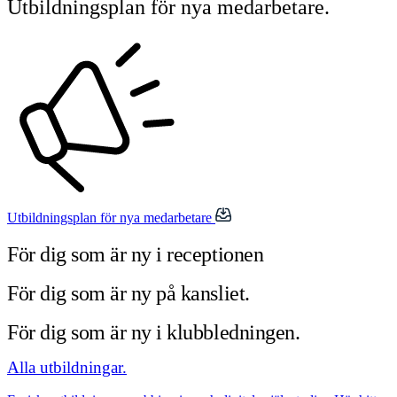
Utbildningsplan för nya medarbetare.
Utbildningsplan för nya medarbetare
För dig som är ny i receptionen
För dig som är ny på kansliet.
För dig som är ny i klubbledningen.
Alla utbildningar.