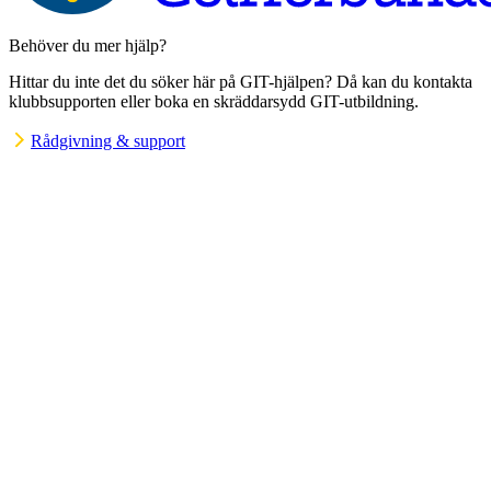
Behöver du mer hjälp?
Hittar du inte det du söker här på GIT-hjälpen? Då kan du kontakta
klubbsupporten eller boka en skräddarsydd GIT-utbildning.
Rådgivning & support