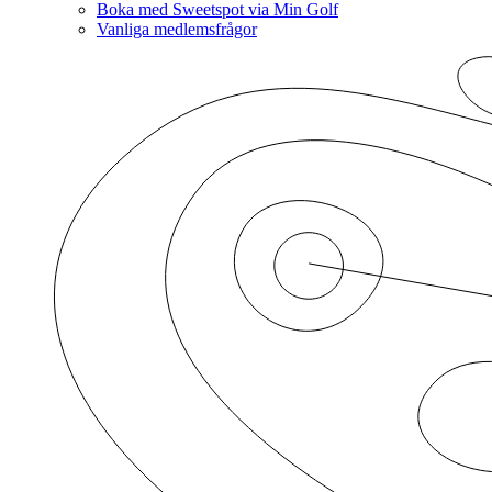
Boka med Sweetspot via Min Golf
Vanliga medlemsfrågor