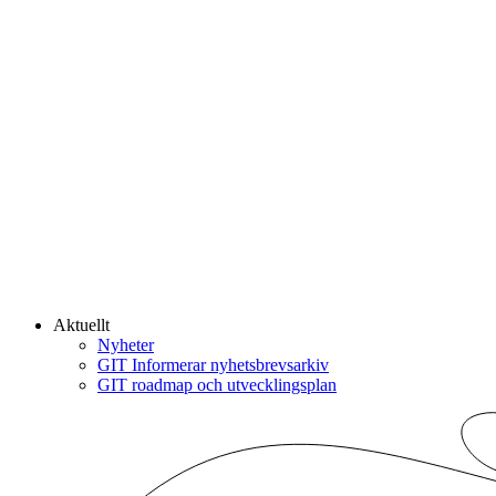
Aktuellt
Nyheter
GIT Informerar nyhetsbrevsarkiv
GIT roadmap och utvecklingsplan