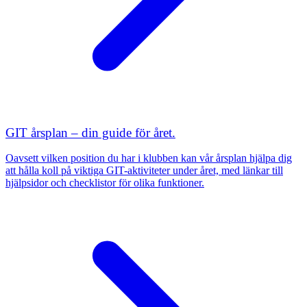
GIT årsplan – din guide för året.
Oavsett vilken position du har i klubben kan vår årsplan hjälpa dig
att hålla koll på viktiga GIT-aktiviteter under året, med länkar till
hjälpsidor och checklistor för olika funktioner.