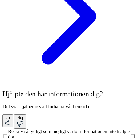
Hjälpte den här informationen dig?
Ditt svar hjälper oss att förbättra vår hemsida.
Ja
Nej
Beskriv så tydligt som möjligt varför informationen inte hjälpte
dig