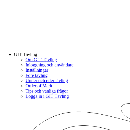
GIT Tävling
Om GIT Tävling
Inloggning och användare
Inställningar
Före tävling
Under och efter tävling
Order of Merit
Tips och vanliga frågor
Logga in i GIT Tävling