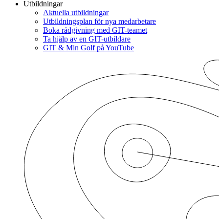
Utbildningar
Aktuella utbildningar
Utbildningsplan för nya medarbetare
Boka rådgivning med GIT-teamet
Ta hjälp av en GIT-utbildare
GIT & Min Golf på YouTube