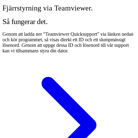
Fjärrstyrning via Teamviewer.
Så fungerar det.
Genom att ladda ner ”Teamviewer Quicksupport” via länken nedan
och kör programmet, så visas direkt ett ID och ett slumpmässigt
lösenord. Genom att uppge dessa ID och lösenord till vår support
kan vi tillsammans styra din dator.