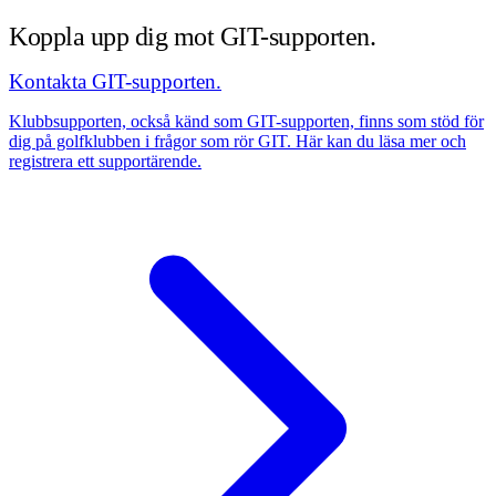
Koppla upp dig mot GIT-supporten.
Kontakta GIT-supporten.
Klubbsupporten, också känd som GIT-supporten, finns som stöd för
dig på golfklubben i frågor som rör GIT. Här kan du läsa mer och
registrera ett supportärende.