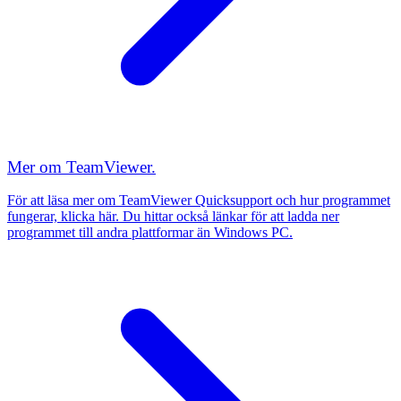
Mer om TeamViewer.
För att läsa mer om TeamViewer Quicksupport och hur programmet
fungerar, klicka här. Du hittar också länkar för att ladda ner
programmet till andra plattformar än Windows PC.