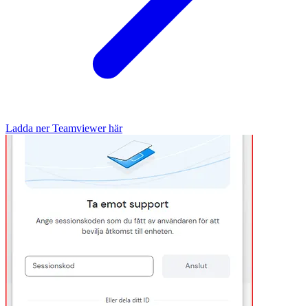
Ladda ner Teamviewer här