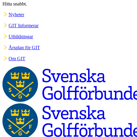
Hitta snabbt.
Nyheter
GIT Informerar
Utbildningar
Årsplan för GIT
Om GIT