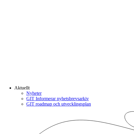
Aktuellt
Nyheter
GIT Informerar nyhetsbrevsarkiv
GIT roadmap och utvecklingsplan