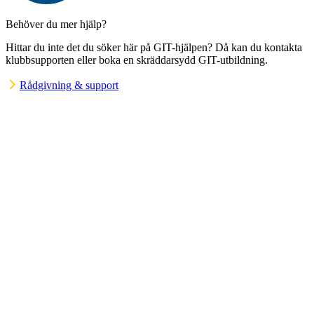
Behöver du mer hjälp?
Hittar du inte det du söker här på GIT-hjälpen? Då kan du kontakta
klubbsupporten eller boka en skräddarsydd GIT-utbildning.
Rådgivning & support