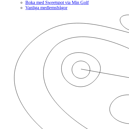
Boka med Sweetspot via Min Golf
Vanliga medlemsfrågor