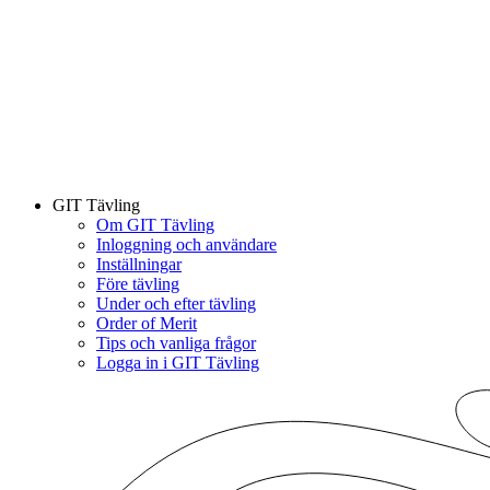
GIT Tävling
Om GIT Tävling
Inloggning och användare
Inställningar
Före tävling
Under och efter tävling
Order of Merit
Tips och vanliga frågor
Logga in i GIT Tävling