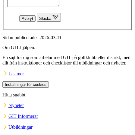
Avbryt
Skicka
Sidan publicerades 2026-03-11
Om GIT-hjälpen.
En sajt för dig som arbetar med GIT på golfklubb eller distrikt, med
allt från instruktioner och checklistor till utbildningar och nyheter.
Läs mer
Inställningar för cookies
Hitta snabbt.
Nyheter
GIT Informerar
Utbildningar