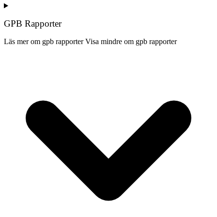
GPB Rapporter
Läs mer om gpb rapporter
Visa mindre om gpb rapporter