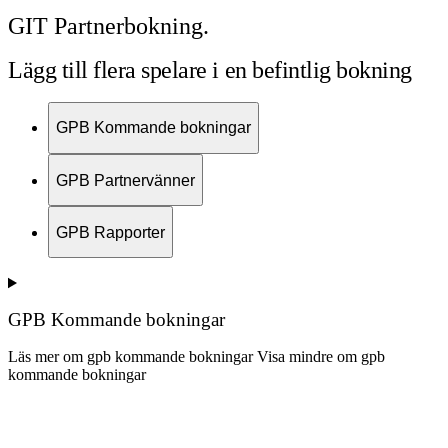
GIT Partnerbokning.
Lägg till flera spelare i en befintlig bokning
GPB Kommande bokningar
GPB Partnervänner
GPB Rapporter
GPB Kommande bokningar
Läs mer om gpb kommande bokningar
Visa mindre om gpb
kommande bokningar