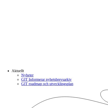
Aktuellt
Nyheter
GIT Informerar nyhetsbrevsarkiv
GIT roadmap och utvecklingsplan