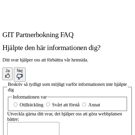
GIT Partnerbokning FAQ
Hjälpte den här informationen dig?
Ditt svar hjälper oss att förbättra vår hemsida.
Ja
Nej
Beskriv så tydligt som möjligt varför informationen inte hjälpte
dig
Informationen var
Otillräckling
Svårt att förstå
Annat
Utveckla gärna ditt svar, det hjälper oss att göra webbplatsen
bättre: