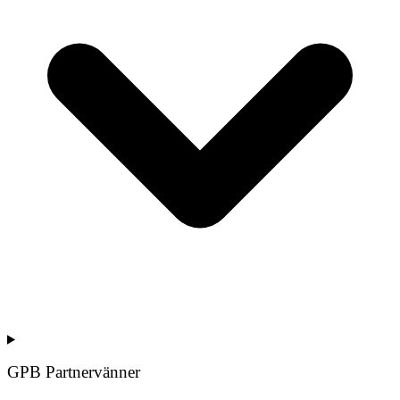
GPB Partnervänner