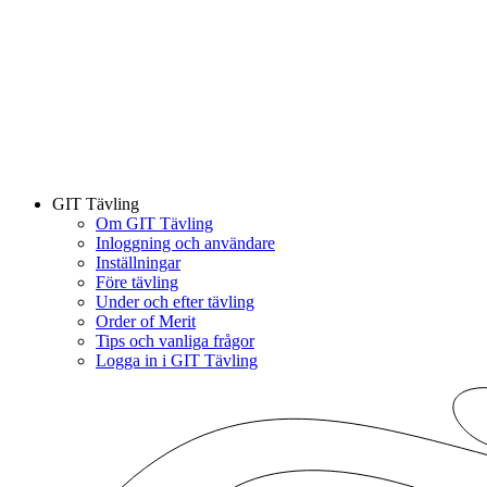
GIT Tävling
Om GIT Tävling
Inloggning och användare
Inställningar
Före tävling
Under och efter tävling
Order of Merit
Tips och vanliga frågor
Logga in i GIT Tävling