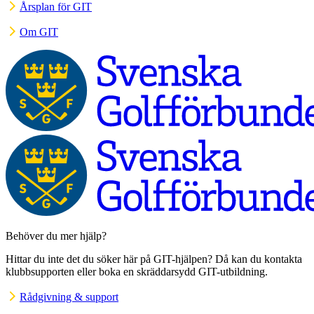
Årsplan för GIT
Om GIT
Behöver du mer hjälp?
Hittar du inte det du söker här på GIT-hjälpen? Då kan du kontakta
klubbsupporten eller boka en skräddarsydd GIT-utbildning.
Rådgivning & support