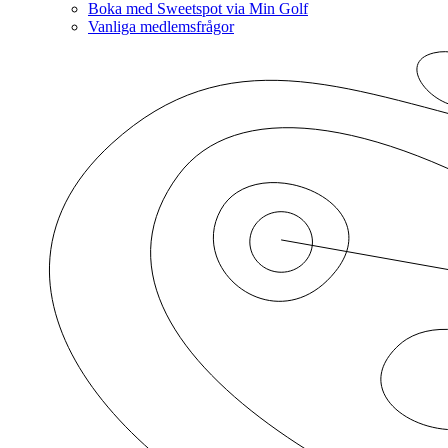
Boka med Sweetspot via Min Golf
Vanliga medlemsfrågor