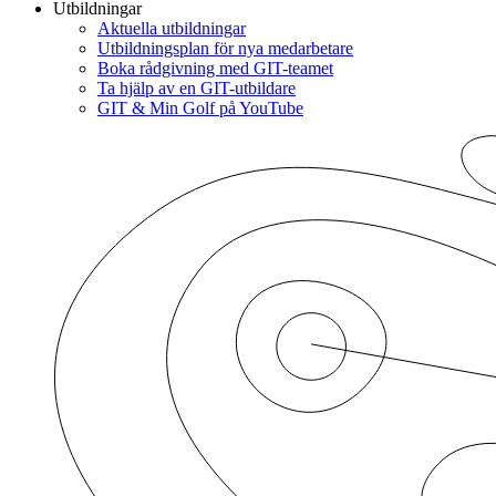
Utbildningar
Aktuella utbildningar
Utbildningsplan för nya medarbetare
Boka rådgivning med GIT-teamet
Ta hjälp av en GIT-utbildare
GIT & Min Golf på YouTube