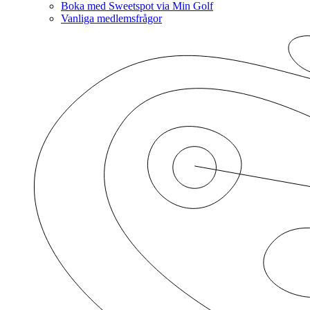
Boka med Sweetspot via Min Golf
Vanliga medlemsfrågor