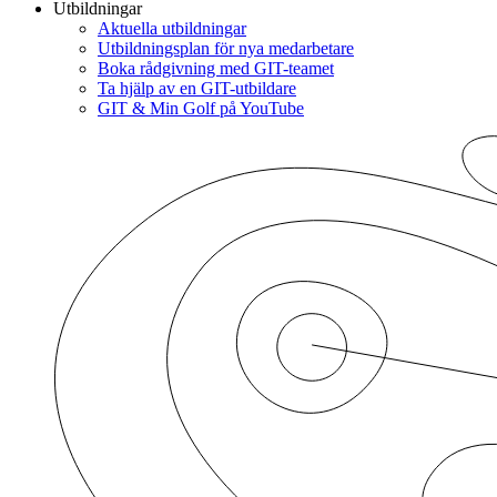
Utbildningar
Aktuella utbildningar
Utbildningsplan för nya medarbetare
Boka rådgivning med GIT-teamet
Ta hjälp av en GIT-utbildare
GIT & Min Golf på YouTube