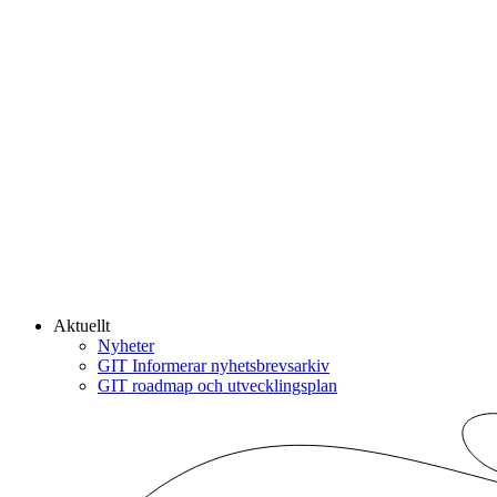
Aktuellt
Nyheter
GIT Informerar nyhetsbrevsarkiv
GIT roadmap och utvecklingsplan