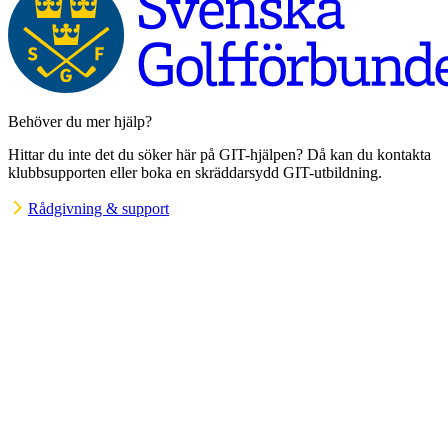
Behöver du mer hjälp?
Hittar du inte det du söker här på GIT-hjälpen? Då kan du kontakta
klubbsupporten eller boka en skräddarsydd GIT-utbildning.
Rådgivning & support