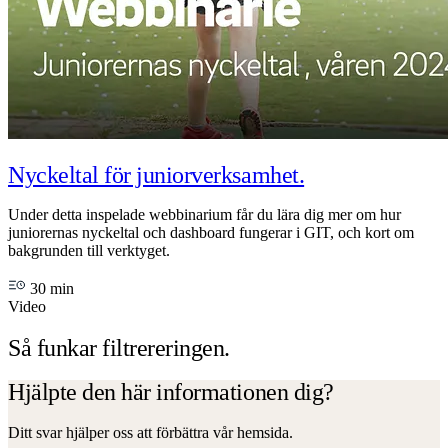
Nyckeltal för juniorverksamhet.
Under detta inspelade webbinarium får du lära dig mer om hur
juniorernas nyckeltal och dashboard fungerar i GIT, och kort om
bakgrunden till verktyget.
30 min
Video
Så funkar filtrereringen.
Hjälpte den här informationen dig?
Ditt svar hjälper oss att förbättra vår hemsida.