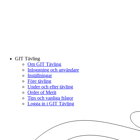
GIT Tävling
Om GIT Tävling
Inloggning och användare
Inställningar
Före tävling
Under och efter tävling
Order of Merit
Tips och vanliga frågor
Logga in i GIT Tävling