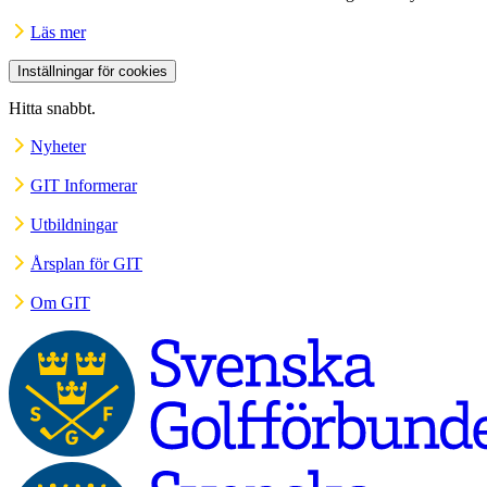
Läs mer
Inställningar för cookies
Hitta snabbt.
Nyheter
GIT Informerar
Utbildningar
Årsplan för GIT
Om GIT