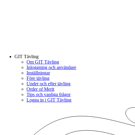
GIT Tävling
Om GIT Tävling
Inloggning och användare
Inställningar
Före tävling
Under och efter tävling
Order of Merit
Tips och vanliga frågor
Logga in i GIT Tävling