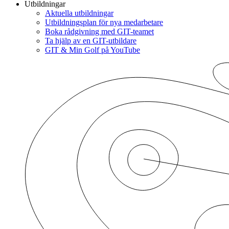
Utbildningar
Aktuella utbildningar
Utbildningsplan för nya medarbetare
Boka rådgivning med GIT-teamet
Ta hjälp av en GIT-utbildare
GIT & Min Golf på YouTube