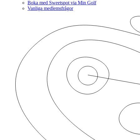
Boka med Sweetspot via Min Golf
Vanliga medlemsfrågor