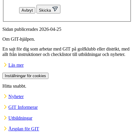
Avbryt
Skicka
Sidan publicerades 2026-04-25
Om GIT-hjälpen.
En sajt för dig som arbetar med GIT på golfklubb eller distrikt, med
allt från instruktioner och checklistor till utbildningar och nyheter.
Läs mer
Inställningar för cookies
Hitta snabbt.
Nyheter
GIT Informerar
Utbildningar
Årsplan för GIT