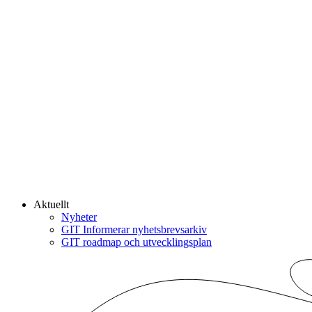
Aktuellt
Nyheter
GIT Informerar nyhetsbrevsarkiv
GIT roadmap och utvecklingsplan