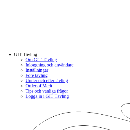
GIT Tävling
Om GIT Tävling
Inloggning och användare
Inställningar
Före tävling
Under och efter tävling
Order of Merit
Tips och vanliga frågor
Logga in i GIT Tävling