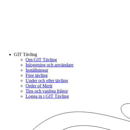
GIT Tävling
Om GIT Tävling
Inloggning och användare
Inställningar
Före tävling
Under och efter tävling
Order of Merit
Tips och vanliga frågor
Logga in i GIT Tävling