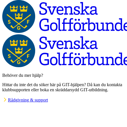
Behöver du mer hjälp?
Hittar du inte det du söker här på GIT-hjälpen? Då kan du kontakta
klubbsupporten eller boka en skräddarsydd GIT-utbildning.
Rådgivning & support