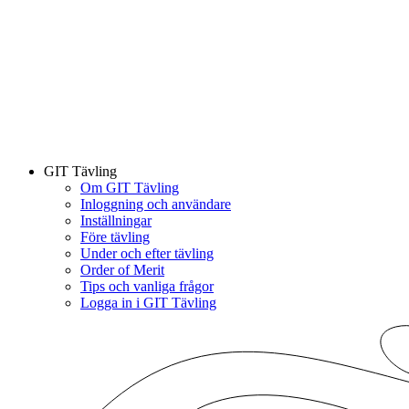
GIT Tävling
Om GIT Tävling
Inloggning och användare
Inställningar
Före tävling
Under och efter tävling
Order of Merit
Tips och vanliga frågor
Logga in i GIT Tävling