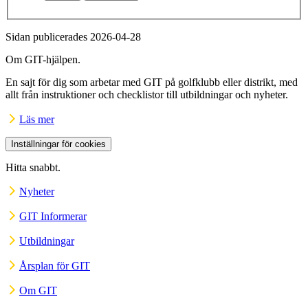
Sidan publicerades 2026-04-28
Om GIT-hjälpen.
En sajt för dig som arbetar med GIT på golfklubb eller distrikt, med
allt från instruktioner och checklistor till utbildningar och nyheter.
Läs mer
Inställningar för cookies
Hitta snabbt.
Nyheter
GIT Informerar
Utbildningar
Årsplan för GIT
Om GIT