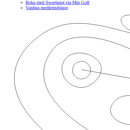
Boka med Sweetspot via Min Golf
Vanliga medlemsfrågor