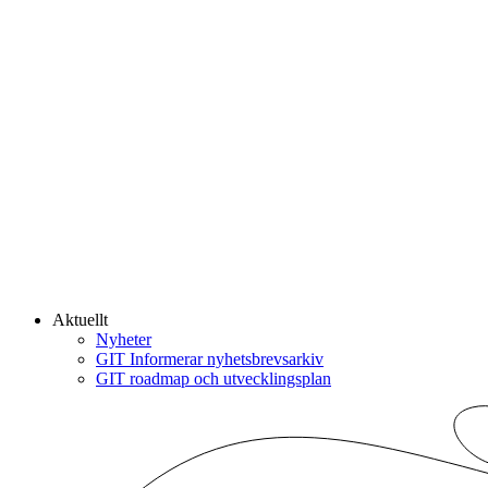
Aktuellt
Nyheter
GIT Informerar nyhetsbrevsarkiv
GIT roadmap och utvecklingsplan