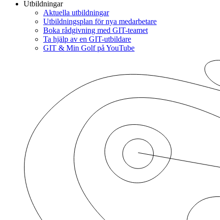
Utbildningar
Aktuella utbildningar
Utbildningsplan för nya medarbetare
Boka rådgivning med GIT-teamet
Ta hjälp av en GIT-utbildare
GIT & Min Golf på YouTube