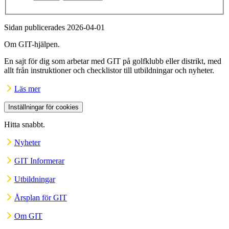
Sidan publicerades 2026-04-01
Om GIT-hjälpen.
En sajt för dig som arbetar med GIT på golfklubb eller distrikt, med
allt från instruktioner och checklistor till utbildningar och nyheter.
Läs mer
Inställningar för cookies
Hitta snabbt.
Nyheter
GIT Informerar
Utbildningar
Årsplan för GIT
Om GIT