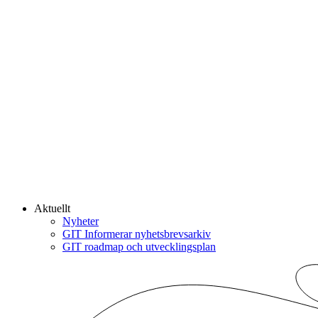
Aktuellt
Nyheter
GIT Informerar nyhetsbrevsarkiv
GIT roadmap och utvecklingsplan