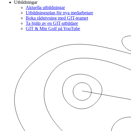
Utbildningar
Aktuella utbildningar
Utbildningsplan för nya medarbetare
Boka rådgivning med GIT-teamet
Ta hjälp av en GIT-utbildare
GIT & Min Golf på YouTube