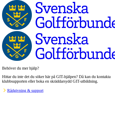
Behöver du mer hjälp?
Hittar du inte det du söker här på GIT-hjälpen? Då kan du kontakta
klubbsupporten eller boka en skräddarsydd GIT-utbildning.
Rådgivning & support