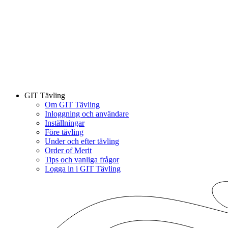
GIT Tävling
Om GIT Tävling
Inloggning och användare
Inställningar
Före tävling
Under och efter tävling
Order of Merit
Tips och vanliga frågor
Logga in i GIT Tävling