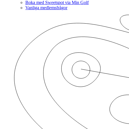
Boka med Sweetspot via Min Golf
Vanliga medlemsfrågor