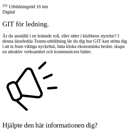
Utbildningstid 16 tim
Digital
GIT för ledning.
Är du anställd i en ledande roll, eller sitter i klubbens styrelse? I
denna lärarledda Teams-utbildning lär du dig hur GIT kan stötta dig
i att ta fram viktiga nyckeltal, fatta kloka ekonomiska beslut, skapa
en attraktiv verksamhet och kommunicera bättre.
Hjälpte den här informationen dig?