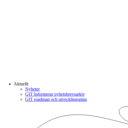
Aktuellt
Nyheter
GIT Informerar nyhetsbrevsarkiv
GIT roadmap och utvecklingsplan