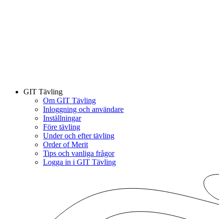
GIT Tävling
Om GIT Tävling
Inloggning och användare
Inställningar
Före tävling
Under och efter tävling
Order of Merit
Tips och vanliga frågor
Logga in i GIT Tävling