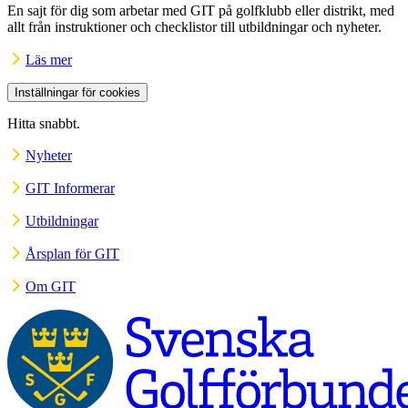
En sajt för dig som arbetar med GIT på golfklubb eller distrikt, med
allt från instruktioner och checklistor till utbildningar och nyheter.
Läs mer
Inställningar för cookies
Hitta snabbt.
Nyheter
GIT Informerar
Utbildningar
Årsplan för GIT
Om GIT