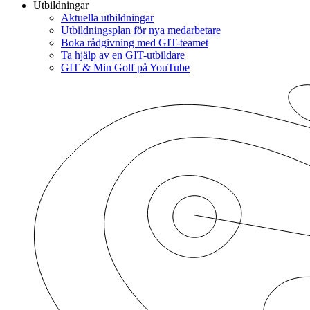
Utbildningar
Aktuella utbildningar
Utbildningsplan för nya medarbetare
Boka rådgivning med GIT-teamet
Ta hjälp av en GIT-utbildare
GIT & Min Golf på YouTube