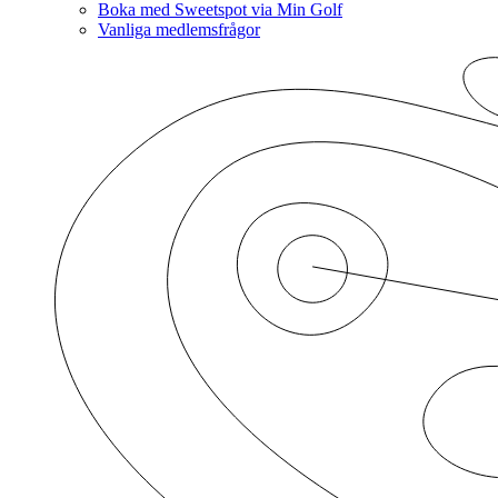
Boka med Sweetspot via Min Golf
Vanliga medlemsfrågor