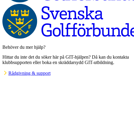
Behöver du mer hjälp?
Hittar du inte det du söker här på GIT-hjälpen? Då kan du kontakta
klubbsupporten eller boka en skräddarsydd GIT-utbildning.
Rådgivning & support