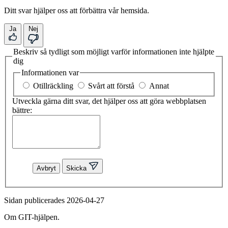
Ditt svar hjälper oss att förbättra vår hemsida.
Ja
Nej
Beskriv så tydligt som möjligt varför informationen inte hjälpte
dig
Informationen var
Otillräckling
Svårt att förstå
Annat
Utveckla gärna ditt svar, det hjälper oss att göra webbplatsen
bättre:
Avbryt
Skicka
Sidan publicerades 2026-04-27
Om GIT-hjälpen.