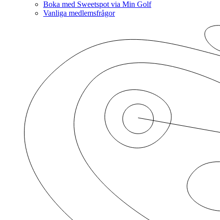
Boka med Sweetspot via Min Golf
Vanliga medlemsfrågor