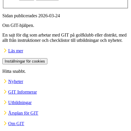
Sidan publicerades 2026-03-24
Om GIT-hjälpen.
En sajt för dig som arbetar med GIT på golfklubb eller distrikt, med
allt från instruktioner och checklistor till utbildningar och nyheter.
Läs mer
Inställningar för cookies
Hitta snabbt.
Nyheter
GIT Informerar
Utbildningar
Årsplan för GIT
Om GIT