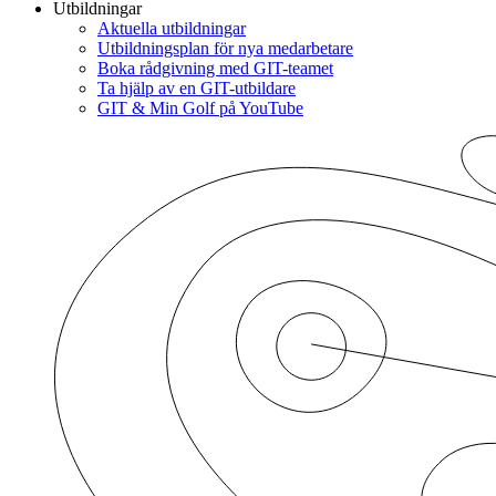
Utbildningar
Aktuella utbildningar
Utbildningsplan för nya medarbetare
Boka rådgivning med GIT-teamet
Ta hjälp av en GIT-utbildare
GIT & Min Golf på YouTube