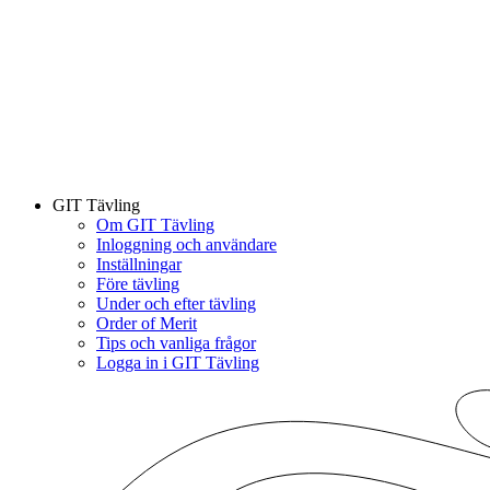
GIT Tävling
Om GIT Tävling
Inloggning och användare
Inställningar
Före tävling
Under och efter tävling
Order of Merit
Tips och vanliga frågor
Logga in i GIT Tävling