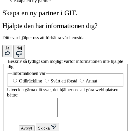
Skapa en ny partner
Skapa en ny partner i GIT.
Hjälpte den här informationen dig?
Ditt svar hjälper oss att förbättra vår hemsida.
Ja
Nej
Beskriv så tydligt som möjligt varför informationen inte hjälpte
dig
Informationen var
Otillräckling
Svårt att förstå
Annat
Utveckla gärna ditt svar, det hjälper oss att göra webbplatsen
bättre:
Avbryt
Skicka