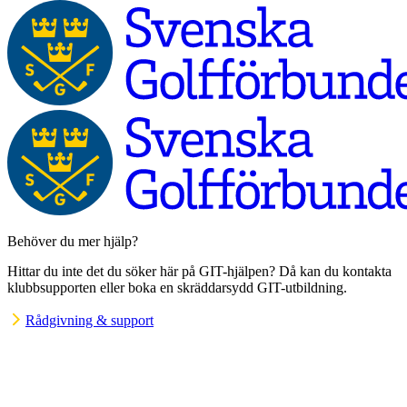
Behöver du mer hjälp?
Hittar du inte det du söker här på GIT-hjälpen? Då kan du kontakta
klubbsupporten eller boka en skräddarsydd GIT-utbildning.
Rådgivning & support