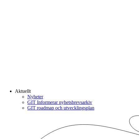
Aktuellt
Nyheter
GIT Informerar nyhetsbrevsarkiv
GIT roadmap och utvecklingsplan