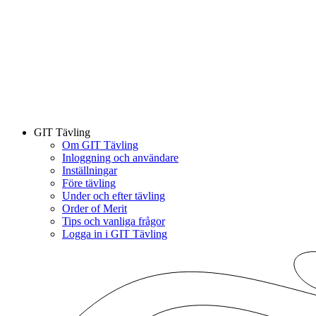
GIT Tävling
Om GIT Tävling
Inloggning och användare
Inställningar
Före tävling
Under och efter tävling
Order of Merit
Tips och vanliga frågor
Logga in i GIT Tävling